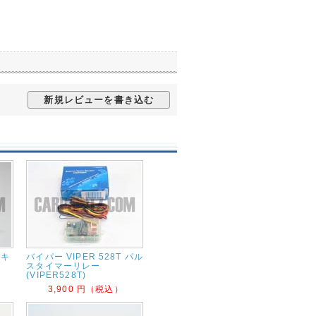
新規レビューを書き込む
 キ
バイパー VIPER 528T パル
スタイマーリレー
(VIPER528T)
3,900 円（税込）