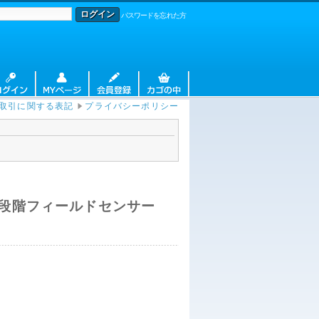
パスワードを忘れた方
取引に関する表記
プライバシーポリシー
D 2段階フィールドセンサー