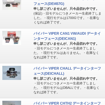
フェース(DEI457G)
申し訳ございませんが、只今品切れ中です。
(保証)・旧モデルにつきメーカー生産終了しま
した。・現行モデルは1700Gです。・在庫な
くなれば終了です。
バイパー VIPER CAN1 VW/AUDI データイ
ンターフェース(DEICAN1)
申し訳ございませんが、只今品切れ中です。
・旧モデルにつきメーカー生産終了しまし
た。・現行モデルはありません。・在庫なく
なれば終了です。
バイパー VIPER CHALL データインターフ
ェース(DEICHALL)
申し訳ございませんが、只今品切れ中です。
・旧モデルにつきメーカー生産終了しまし
た。・現行モデルはDBALLです。・在庫なく
なれば終了です。
バイパー VIPER CHTH2 データインターフ