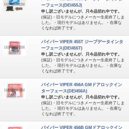
ーフェース(DEI455J)
申し訳ございませんが、只今品切れ中です。
(保証)・旧モデルにつきメーカー生産終了しま
した。・現行モデルはありません。・在庫な
くなれば終了です。
バイパー VIPER 455T ジープデータインタ
ーフェース(DEI455T)
申し訳ございませんが、只今品切れ中です。
(保証)・旧モデルにつきメーカー生産終了しま
した。・現行モデルはありません。・在庫な
くなれば終了です。
バイパー VIPER 456A GMドアロックイン
ターフェース(DEI456A)
申し訳ございませんが、只今品切れ中です。
(保証)・旧モデルにつきメーカー生産終了しま
した。・現行モデルはありません。・在庫な
くなれば終了です。
バイパー VIPER 456B GMドアロックイン