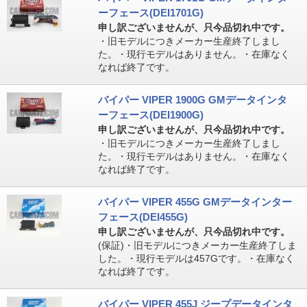
ーフェース(DEI1701G)
申し訳ございませんが、只今品切れ中です。
・旧モデルにつきメーカー生産終了しまし
た。・現行モデルはありません。・在庫なく
なれば終了です。
バイパー VIPER 1900G GMデータインタ
ーフェース(DEI1900G)
申し訳ございませんが、只今品切れ中です。
・旧モデルにつきメーカー生産終了しまし
た。・現行モデルはありません。・在庫なく
なれば終了です。
バイパー VIPER 455G GMデータインター
フェース(DEI455G)
申し訳ございませんが、只今品切れ中です。
(保証)・旧モデルにつきメーカー生産終了しま
した。・現行モデルは457Gです。・在庫なく
なれば終了です。
バイパー VIPER 455J ジープデータインタ