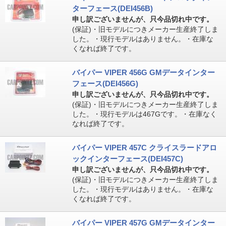
ターフェース(DEI456B)
申し訳ございませんが、只今品切れ中です。
(保証)・旧モデルにつきメーカー生産終了しま
した。・現行モデルはありません。・在庫な
くなれば終了です。
バイパー VIPER 456G GMデータインター
フェース(DEI456G)
申し訳ございませんが、只今品切れ中です。
(保証)・旧モデルにつきメーカー生産終了しま
した。・現行モデルは467Gです。・在庫なく
なれば終了です。
バイパー VIPER 457C クライスラードアロ
ックインターフェース(DEI457C)
申し訳ございませんが、只今品切れ中です。
(保証)・旧モデルにつきメーカー生産終了しま
した。・現行モデルはありません。・在庫な
くなれば終了です。
バイパー VIPER 457G GMデータインター