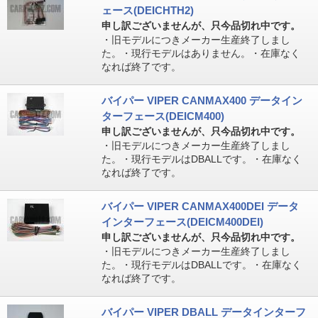
ェース(DEICHTH2)
申し訳ございませんが、只今品切れ中です。
・旧モデルにつきメーカー生産終了しまし
た。・現行モデルはありません。・在庫なく
なれば終了です。
バイパー VIPER CANMAX400 データイン
ターフェース(DEICM400)
申し訳ございませんが、只今品切れ中です。
・旧モデルにつきメーカー生産終了しまし
た。・現行モデルはDBALLです。・在庫なく
なれば終了です。
バイパー VIPER CANMAX400DEI データ
インターフェース(DEICM400DEI)
申し訳ございませんが、只今品切れ中です。
・旧モデルにつきメーカー生産終了しまし
た。・現行モデルはDBALLです。・在庫なく
なれば終了です。
バイパー VIPER DBALL データインターフ