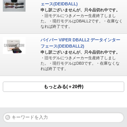
ェース(DEIDBALL)
申し訳ございませんが、只今品切れ中です。
・旧モデルにつきメーカー生産終了しまし
た。・現行モデルはDBALL2です。・在庫なく
なれば終了です。
バイパー VIPER DBALL2 データインター
フェース(DEIDBALL2)
申し訳ございませんが、只今品切れ中です。
・旧モデルにつきメーカー生産終了しまし
た。・現行モデルはDB3です。・在庫なくな
れば終了です。
もっとみる(＋20件)