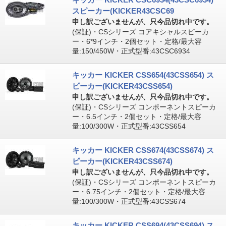
スピーカー(KICKER43CSC69
申し訳ございませんが、只今品切れ中です。
(保証)・CSシリーズ コアキシャルスピーカ
ー・6*9インチ・2個セット・定格/最大容
量:150/450W・正式型番:43CSC6934
キッカー KICKER CSS654(43CSS654) ス
ピーカー(KICKER43CSS654)
申し訳ございませんが、只今品切れ中です。
(保証)・CSシリーズ コンポーネントスピーカ
ー・6.5インチ・2個セット・定格/最大容
量:100/300W・正式型番:43CSS654
キッカー KICKER CSS674(43CSS674) ス
ピーカー(KICKER43CSS674)
申し訳ございませんが、只今品切れ中です。
(保証)・CSシリーズ コンポーネントスピーカ
ー・6.75インチ・2個セット・定格/最大容
量:100/300W・正式型番:43CSS674
キッカー KICKER CSS694(43CSS694) ス