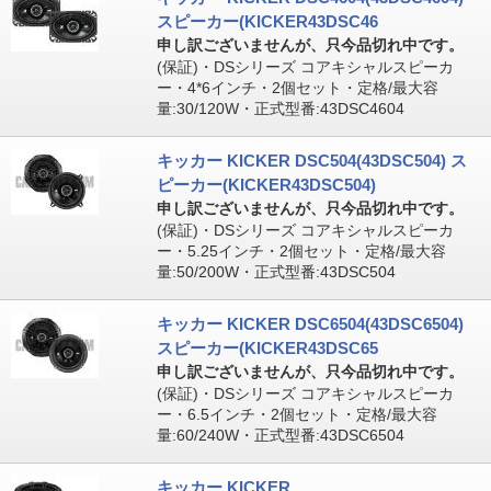
スピーカー(KICKER43DSC46
申し訳ございませんが、只今品切れ中です。
(保証)・DSシリーズ コアキシャルスピーカ
ー・4*6インチ・2個セット・定格/最大容
量:30/120W・正式型番:43DSC4604
キッカー KICKER DSC504(43DSC504) ス
ピーカー(KICKER43DSC504)
申し訳ございませんが、只今品切れ中です。
(保証)・DSシリーズ コアキシャルスピーカ
ー・5.25インチ・2個セット・定格/最大容
量:50/200W・正式型番:43DSC504
キッカー KICKER DSC6504(43DSC6504)
スピーカー(KICKER43DSC65
申し訳ございませんが、只今品切れ中です。
(保証)・DSシリーズ コアキシャルスピーカ
ー・6.5インチ・2個セット・定格/最大容
量:60/240W・正式型番:43DSC6504
キッカー KICKER