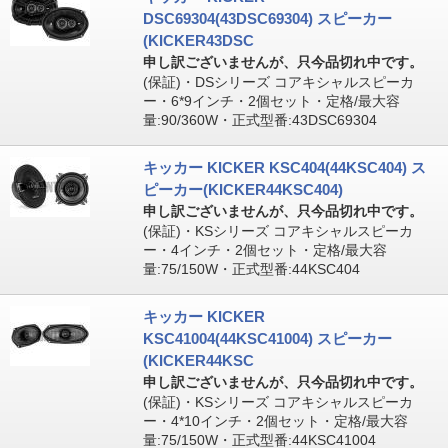
DSC69304(43DSC69304) スピーカー
(KICKER43DSC
申し訳ございませんが、只今品切れ中です。
(保証)・DSシリーズ コアキシャルスピーカ
ー・6*9インチ・2個セット・定格/最大容
量:90/360W・正式型番:43DSC69304
キッカー KICKER KSC404(44KSC404) ス
ピーカー(KICKER44KSC404)
申し訳ございませんが、只今品切れ中です。
(保証)・KSシリーズ コアキシャルスピーカ
ー・4インチ・2個セット・定格/最大容
量:75/150W・正式型番:44KSC404
キッカー KICKER
KSC41004(44KSC41004) スピーカー
(KICKER44KSC
申し訳ございませんが、只今品切れ中です。
(保証)・KSシリーズ コアキシャルスピーカ
ー・4*10インチ・2個セット・定格/最大容
量:75/150W・正式型番:44KSC41004