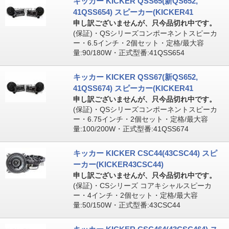
キッカー KICKER QSS65(新QS652,
41QSS654) スピーカー(KICKER41
申し訳ございませんが、只今品切れ中です。
(保証)・QSシリーズコンポーネントスピーカ
ー・6.5インチ・2個セット・定格/最大容
量:90/180W・正式型番:41QSS654
キッカー KICKER QSS67(新QS652,
41QSS674) スピーカー(KICKER41
申し訳ございませんが、只今品切れ中です。
(保証)・QSシリーズコンポーネントスピーカ
ー・6.75インチ・2個セット・定格/最大容
量:100/200W・正式型番:41QSS674
キッカー KICKER CSC44(43CSC44) スピ
ーカー(KICKER43CSC44)
申し訳ございませんが、只今品切れ中です。
(保証)・CSシリーズ コアキシャルスピーカ
ー・4インチ・2個セット・定格/最大容
量:50/150W・正式型番:43CSC44