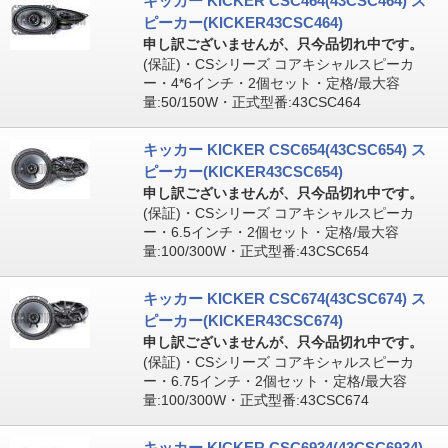
キッカー KICKER CSC464(43CSC464) ス
ピーカー(KICKER43CSC464)
申し訳ございませんが、只今品切れ中です。
(保証)・CSシリーズ コアキシャルスピーカ
ー・4*6インチ・2個セット・定格/最大容
量:50/150W・正式型番:43CSC464
キッカー KICKER CSC654(43CSC654) ス
ピーカー(KICKER43CSC654)
申し訳ございませんが、只今品切れ中です。
(保証)・CSシリーズ コアキシャルスピーカ
ー・6.5インチ・2個セット・定格/最大容
量:100/300W・正式型番:43CSC654
キッカー KICKER CSC674(43CSC674) ス
ピーカー(KICKER43CSC674)
申し訳ございませんが、只今品切れ中です。
(保証)・CSシリーズ コアキシャルスピーカ
ー・6.75インチ・2個セット・定格/最大容
量:100/300W・正式型番:43CSC674
キッカー KICKER CSC6934(43CSC6934)