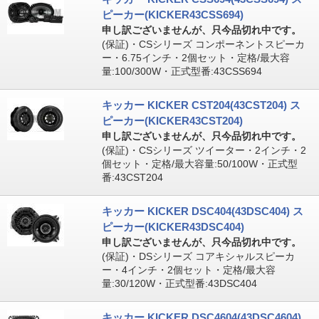
ピーカー(KICKER43CSS694)
申し訳ございませんが、只今品切れ中です。
(保証)・CSシリーズ コンポーネントスピーカ
ー・6.75インチ・2個セット・定格/最大容
量:100/300W・正式型番:43CSS694
キッカー KICKER CST204(43CST204) ス
ピーカー(KICKER43CST204)
申し訳ございませんが、只今品切れ中です。
(保証)・CSシリーズ ツイーター・2インチ・2
個セット・定格/最大容量:50/100W・正式型
番:43CST204
キッカー KICKER DSC404(43DSC404) ス
ピーカー(KICKER43DSC404)
申し訳ございませんが、只今品切れ中です。
(保証)・DSシリーズ コアキシャルスピーカ
ー・4インチ・2個セット・定格/最大容
量:30/120W・正式型番:43DSC404
キッカー KICKER DSC4604(43DSC4604)