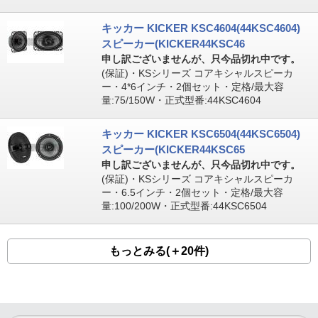
キッカー KICKER KSC4604(44KSC4604)
スピーカー(KICKER44KSC46
申し訳ございませんが、只今品切れ中です。
(保証)・KSシリーズ コアキシャルスピーカ
ー・4*6インチ・2個セット・定格/最大容
量:75/150W・正式型番:44KSC4604
キッカー KICKER KSC6504(44KSC6504)
スピーカー(KICKER44KSC65
申し訳ございませんが、只今品切れ中です。
(保証)・KSシリーズ コアキシャルスピーカ
ー・6.5インチ・2個セット・定格/最大容
量:100/200W・正式型番:44KSC6504
もっとみる(＋20件)